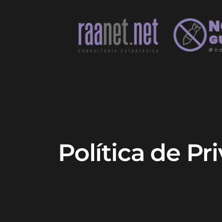
Política de Pr