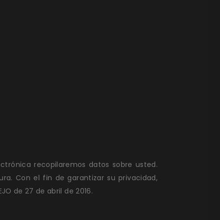
ctrónica recopilaremos datos sobre usted.
 Con el fin de garantizar su privacidad,
 de 27 de abril de 2016.