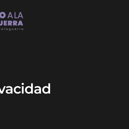
ivacidad